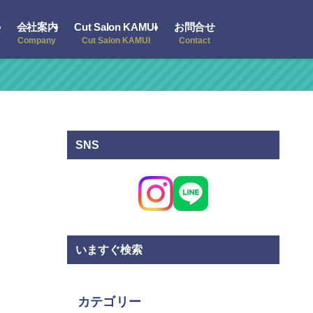
会社案内
Cut Salon KAMUI
お問合せ
Company
Cut Salon KAMUI
Contact
SNS
いますぐ検索
カテゴリー