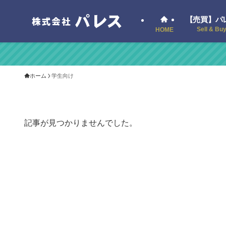
【売買】パ
Sell & Bu
HOME
ホーム
学生向け
記事が見つかりませんでした。