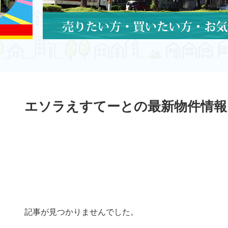
エソラえすてーとの最新物件情報
記事が見つかりませんでした。