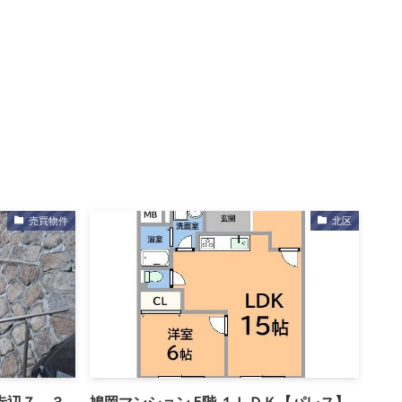
売買物件
北区