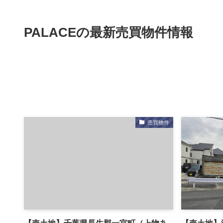
PALACEの最新売買物件情報
売買物件